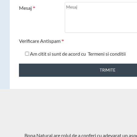
Mesaj
Verificare Antispam
Am citit si sunt de acord cu
Termeni si conditii
TRIMITE
Bona Natural are rolul de a conferi cu adevarat un aspe