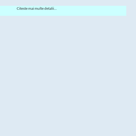
Citeste mai multe detalii...