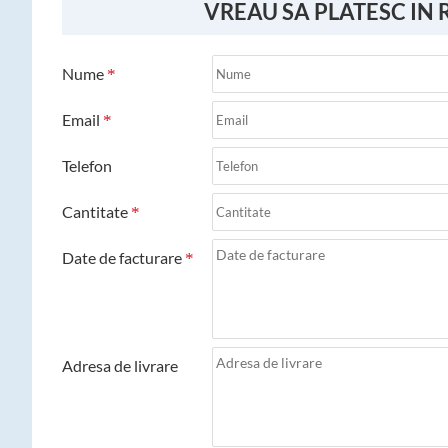
VREAU SA PLATESC IN 
Nume
Email
Telefon
Cantitate
Date de facturare
Adresa de livrare