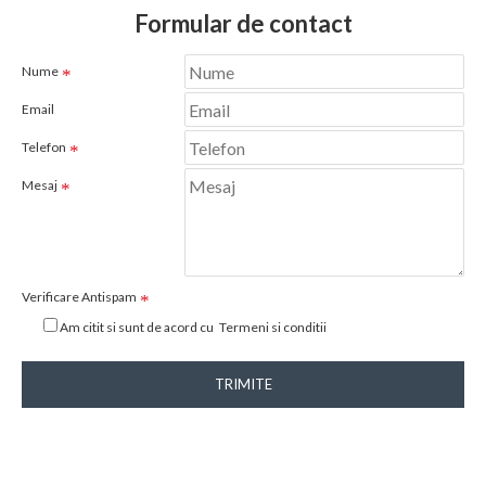
Formular de contact
Nume
Email
Telefon
Mesaj
Verificare Antispam
Am citit si sunt de acord cu
Termeni si conditii
TRIMITE