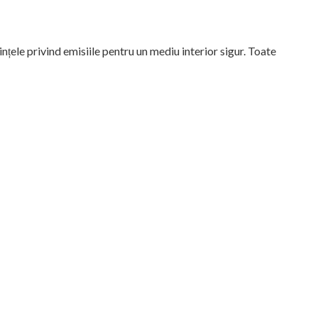
ințele privind emisiile pentru un mediu interior sigur. Toate