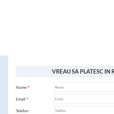
VREAU SA PLATESC IN 
Nume
Email
Telefon