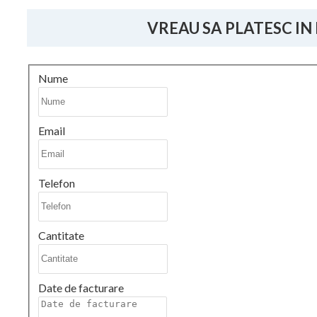
VREAU SA PLATESC IN
Nume
Email
Telefon
Cantitate
Date de facturare