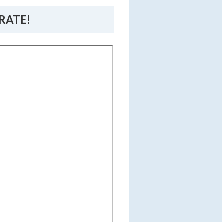
 RATE!