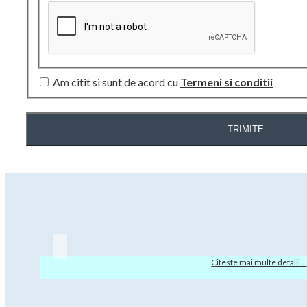
Am citit si sunt de acord cu
Termeni si conditii
TRIMITE
Citeste mai multe detalii...