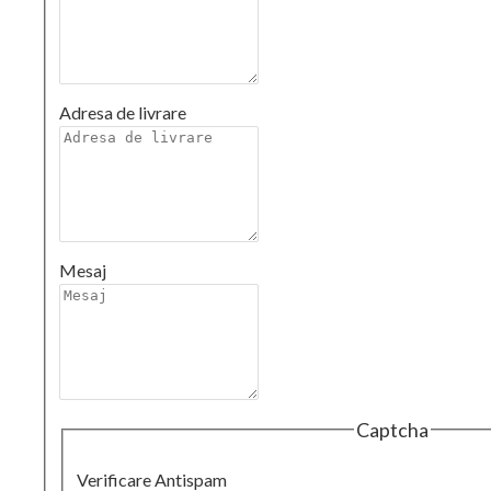
Adresa de livrare
Mesaj
Captcha
Verificare Antispam