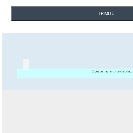
TRIMITE
Citeste mai multe detalii...