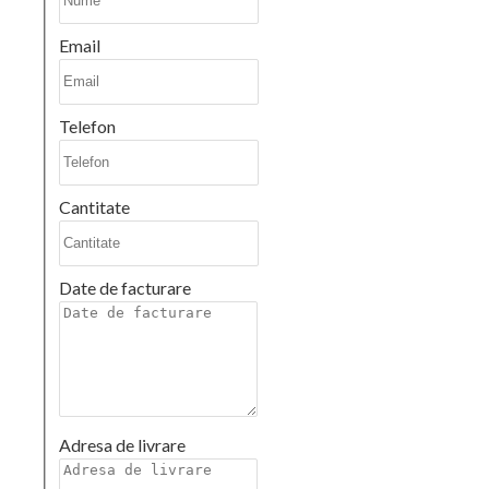
Email
Telefon
Cantitate
Date de facturare
Adresa de livrare