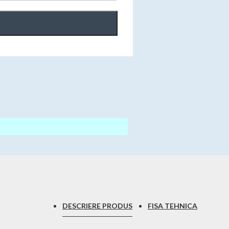
DESCRIERE PRODUS
FISA TEHNICA