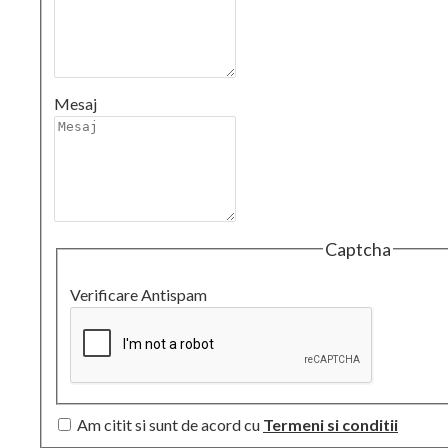
Mesaj
Captcha
Verificare Antispam
Am citit si sunt de acord cu
Termeni si conditii