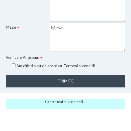
Mesaj
Verificare Antispam
Am citit si sunt de acord cu
Termeni si conditii
TRIMITE
Citeste mai multe detalii...