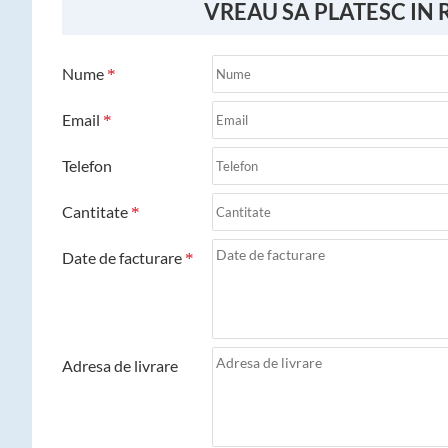
VREAU SA PLATESC IN 
Nume
Email
Telefon
Cantitate
Date de facturare
Adresa de livrare