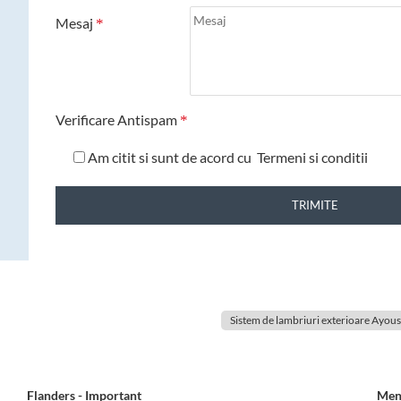
Mesaj
Verificare Antispam
Am citit si sunt de acord cu
Termeni si conditii
TRIMITE
Sistem de lambriuri exterioare Ayous
Flanders - Important
Men