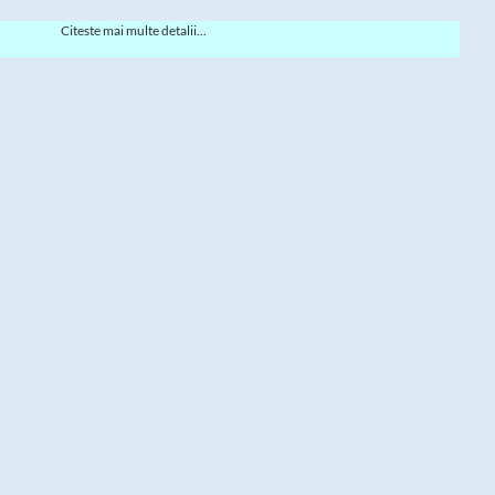
Citeste mai multe detalii...