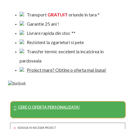
Transport
GRATUIT
oriunde in tara *
Garantie 25 ani !
Livrare rapida din stoc **
Rezistent la zgarieturi si pete
Transfer termic excelent la incalzirea in
pardoseala
Proiect mare? Obtine o oferta mai buna!
CERE O OFERTA PERSONALIZATA!
ADAUGA IN NECESAR PROIECT