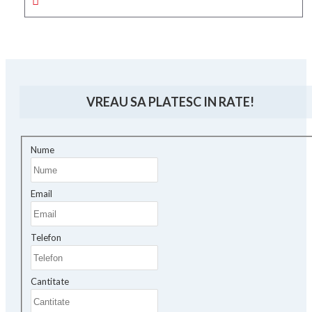
VREAU SA PLATESC IN RATE!
Nume
Email
Telefon
Cantitate