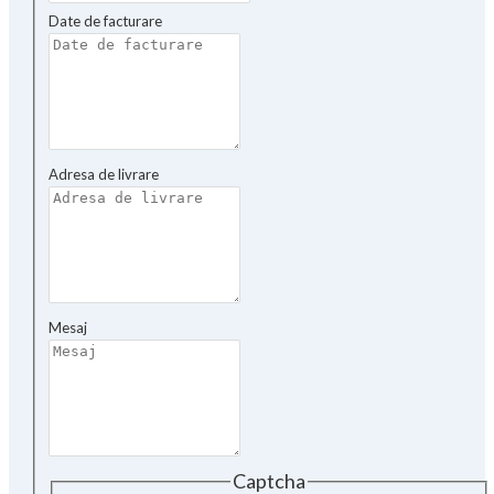
Date de facturare
Adresa de livrare
Mesaj
Captcha