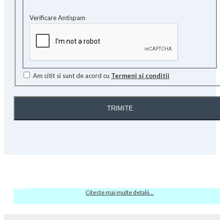
Verificare Antispam
Am citit si sunt de acord cu
Termeni si conditii
TRIMITE
Citeste mai multe detalii...