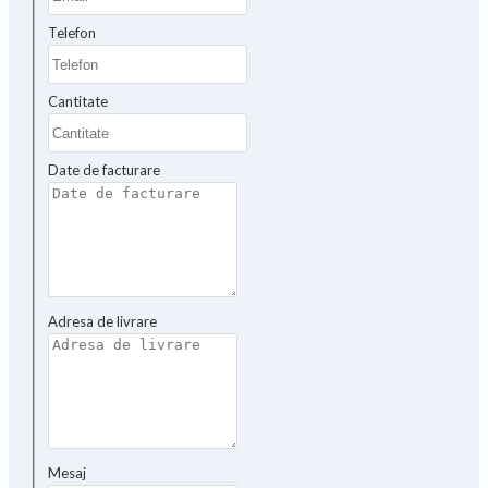
Telefon
Cantitate
Date de facturare
Adresa de livrare
Mesaj