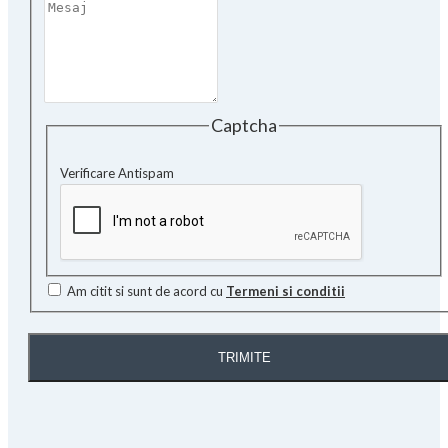
Captcha
Verificare Antispam
Am citit si sunt de acord cu
Termeni si conditii
TRIMITE