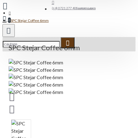
(+4) 0721 277 408
SUPORT CLIENTI
SPC Stejar Coffee 6mm
0
SPC Stejar Coffee 6mm