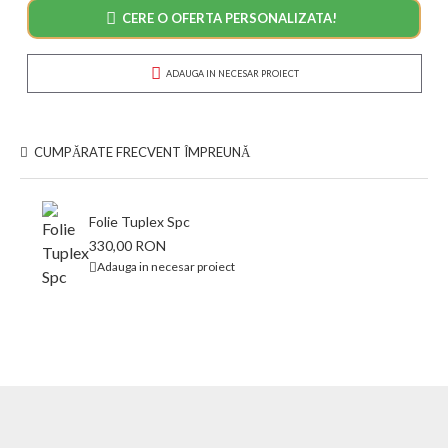
CERE O OFERTA PERSONALIZATA!
ADAUGA IN NECESAR PROIECT
CUMPĂRATE FRECVENT ÎMPREUNĂ
Folie Tuplex Spc
330,00 RON
Adauga in necesar proiect