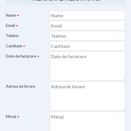
Nume
Email
Telefon
Cantitate
Date de facturare
Adresa de livrare
Mesaj