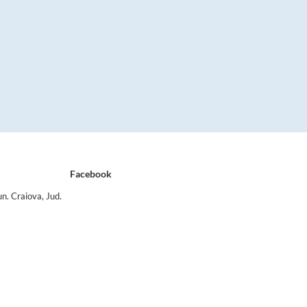
Facebook
n. Craiova, Jud.