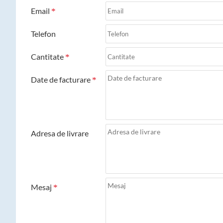
Email
Telefon
Cantitate
Date de facturare
Adresa de livrare
Mesaj