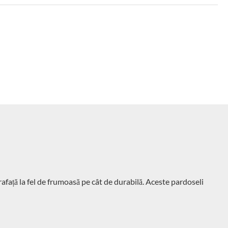
rafață la fel de frumoasă pe cât de durabilă. Aceste pardoseli