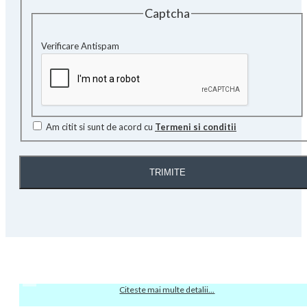
Captcha
Verificare Antispam
Am citit si sunt de acord cu
Termeni si conditii
TRIMITE
Citeste mai multe detalii...