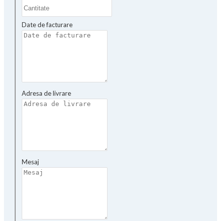
Date de facturare
Adresa de livrare
Mesaj