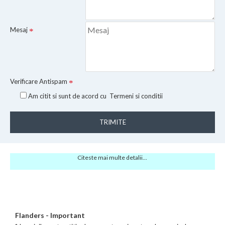
Mesaj
Verificare Antispam
Am citit si sunt de acord cu
Termeni si conditii
TRIMITE
Citeste mai multe detalii...
Flanders - Important