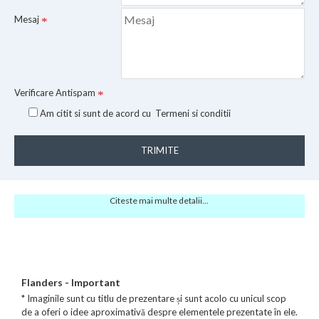
Mesaj
Verificare Antispam
Am citit si sunt de acord cu
Termeni si conditii
TRIMITE
Citeste mai multe detalii...
Flanders - Important
* Imaginile sunt cu titlu de prezentare și sunt acolo cu unicul scop
de a oferi o idee aproximativă despre elementele prezentate în ele.