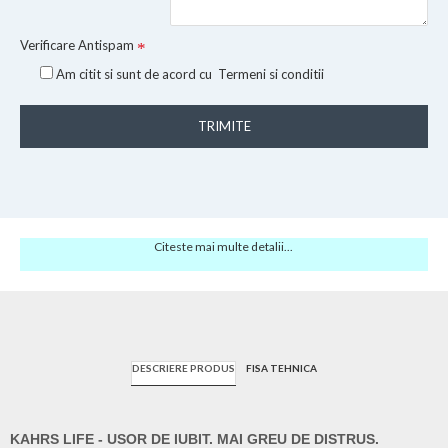
Verificare Antispam
Am citit si sunt de acord cu
Termeni si conditii
TRIMITE
Citeste mai multe detalii...
DESCRIERE PRODUS
FISA TEHNICA
KAHRS LIFE - USOR DE IUBIT. MAI GREU DE DISTRUS.