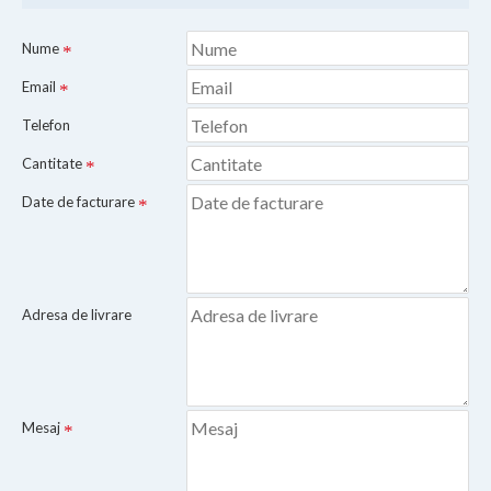
Nume
Email
Telefon
Cantitate
Date de facturare
Adresa de livrare
Mesaj