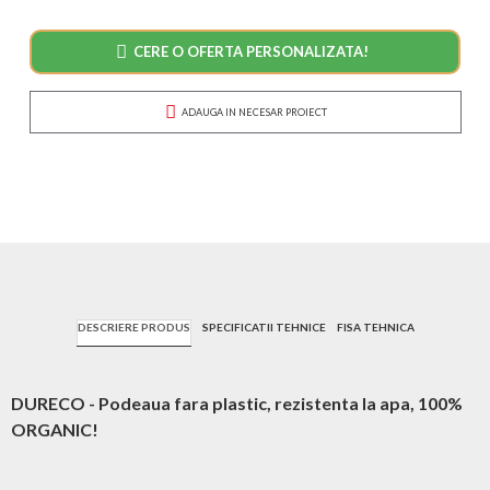
CERE O OFERTA PERSONALIZATA!
ADAUGA IN NECESAR PROIECT
DESCRIERE PRODUS
SPECIFICATII TEHNICE
FISA TEHNICA
DURECO - Podeaua fara plastic, rezistenta la apa, 100%
ORGANIC!