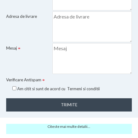
Adresa de livrare
Mesaj
Verificare Antispam
Am citit si sunt de acord cu
Termeni si conditii
TRIMITE
Citeste mai multe detalii...