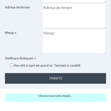
Adresa de livrare
Mesaj
Verificare Antispam
Am citit si sunt de acord cu
Termeni si conditii
TRIMITE
Citeste mai multe detalii...