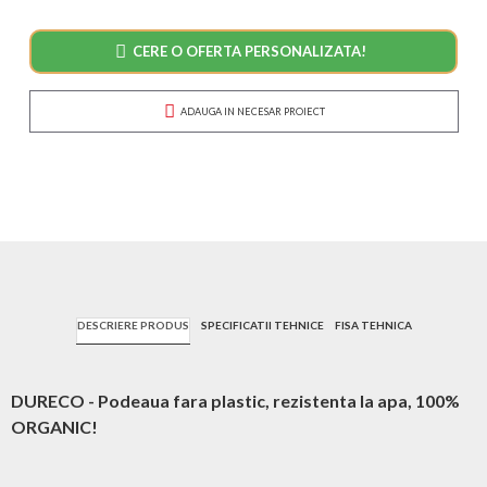
CERE O OFERTA PERSONALIZATA!
ADAUGA IN NECESAR PROIECT
DESCRIERE PRODUS
SPECIFICATII TEHNICE
FISA TEHNICA
DURECO - Podeaua fara plastic, rezistenta la apa, 100%
ORGANIC!