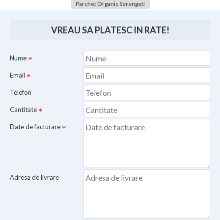
Parchet Organic Serengeti
VREAU SA PLATESC IN RATE!
Nume
Email
Telefon
Cantitate
Date de facturare
Adresa de livrare