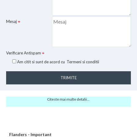
Mesaj
Verificare Antispam
Am citit si sunt de acord cu
Termeni si conditii
TRIMITE
Citeste mai multe detalii...
Flanders - Important