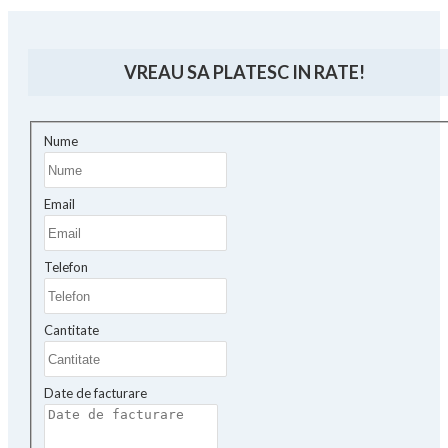
VREAU SA PLATESC IN RATE!
Nume
Email
Telefon
Cantitate
Date de facturare