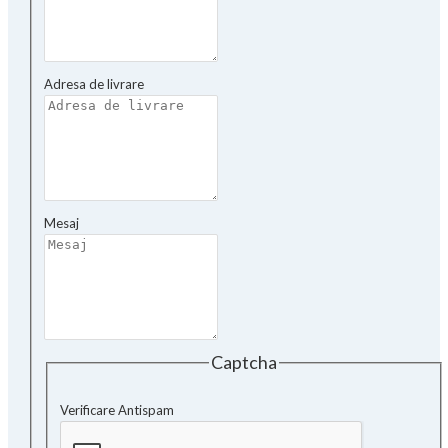
Adresa de livrare
Mesaj
Captcha
Verificare Antispam