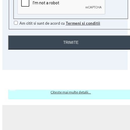
Am citit si sunt de acord cu
Termeni si conditii
TRIMITE
Citeste mai multe detalii...