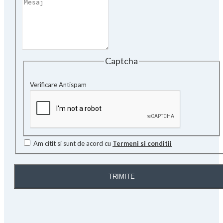
Captcha
Verificare Antispam
Am citit si sunt de acord cu
Termeni si conditii
TRIMITE