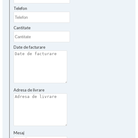
Telefon
Cantitate
Date de facturare
Adresa de livrare
Mesaj