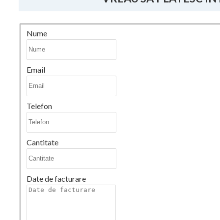
Nume
Email
Telefon
Cantitate
Date de facturare