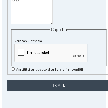
Captcha
Verificare Antispam
Am citit si sunt de acord cu
Termeni si conditii
TRIMITE