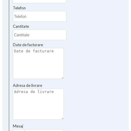
Telefon
Cantitate
Date de facturare
Adresa de livrare
Mesaj