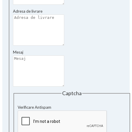
Adresa de livrare
Mesaj
Captcha
Verificare Antispam