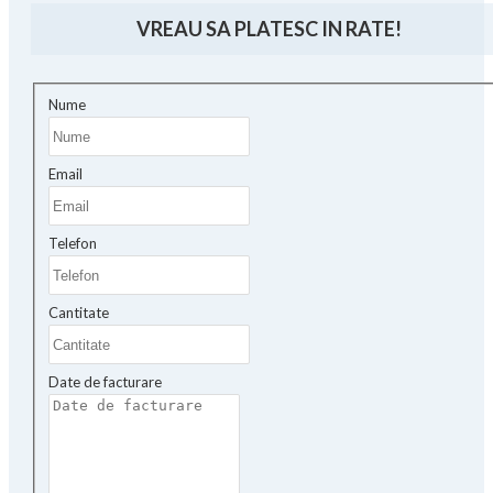
VREAU SA PLATESC IN RATE!
Nume
Email
Telefon
Cantitate
Date de facturare