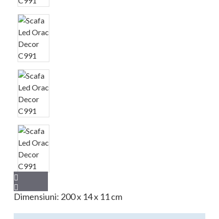
Dimensiuni: 200 x 14 x 11 cm