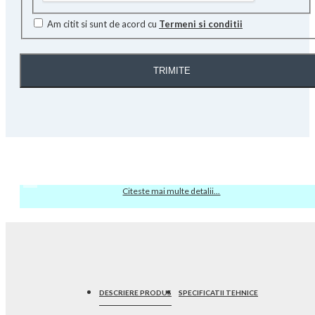
Am citit si sunt de acord cu
Termeni si conditii
TRIMITE
Citeste mai multe detalii...
DESCRIERE PRODUS
SPECIFICATII TEHNICE