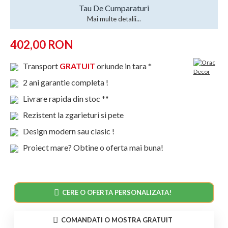
Tau De Cumparaturi
Mai multe detalii...
402,00 RON
Transport
GRATUIT
oriunde in tara *
2 ani garantie completa !
Livrare rapida din stoc **
Rezistent la zgarieturi si pete
Design modern sau clasic !
Proiect mare? Obtine o oferta mai buna!
CERE O OFERTA PERSONALIZATA!
COMANDATI O MOSTRA GRATUIT