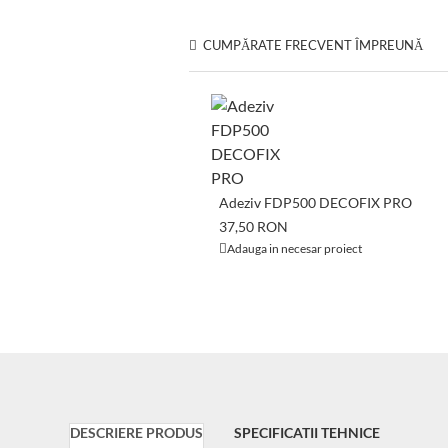
CUMPĂRATE FRECVENT ÎMPREUNĂ
Adeziv FDP500 DECOFIX PRO
37,50 RON
Adauga in necesar proiect
DESCRIERE PRODUS
SPECIFICATII TEHNICE