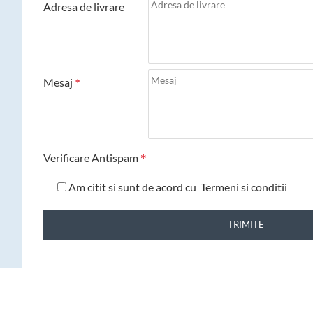
Adresa de livrare
Mesaj
Verificare Antispam
Am citit si sunt de acord cu
Termeni si conditii
TRIMITE