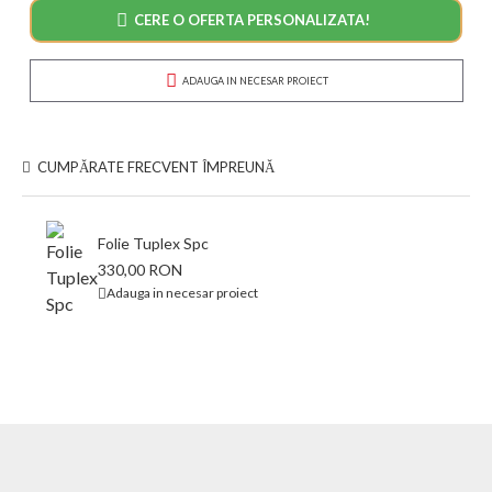
CERE O OFERTA PERSONALIZATA!
ADAUGA IN NECESAR PROIECT
CUMPĂRATE FRECVENT ÎMPREUNĂ
Folie Tuplex Spc
330,00 RON
Adauga in necesar proiect