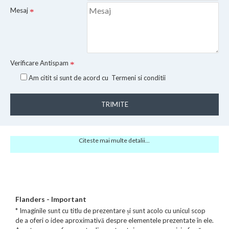
Mesaj
Verificare Antispam
Am citit si sunt de acord cu
Termeni si conditii
TRIMITE
Citeste mai multe detalii...
Flanders - Important
* Imaginile sunt cu titlu de prezentare și sunt acolo cu unicul scop
de a oferi o idee aproximativă despre elementele prezentate în ele.