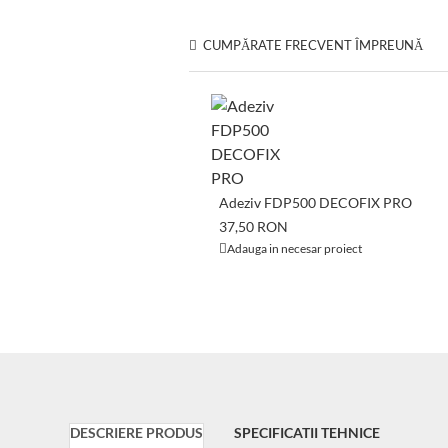
CUMPĂRATE FRECVENT ÎMPREUNĂ
Adeziv FDP500 DECOFIX PRO
37,50 RON
Adauga in necesar proiect
DESCRIERE PRODUS
SPECIFICATII TEHNICE