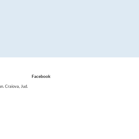
Facebook
n. Craiova, Jud.