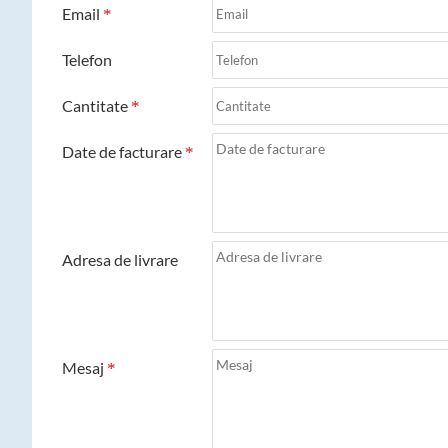
Email
Telefon
Cantitate
Date de facturare
Adresa de livrare
Mesaj