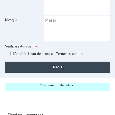
Mesaj
Verificare Antispam
Am citit si sunt de acord cu
Termeni si conditii
TRIMITE
Citeste mai multe detalii...
Flanders - Important