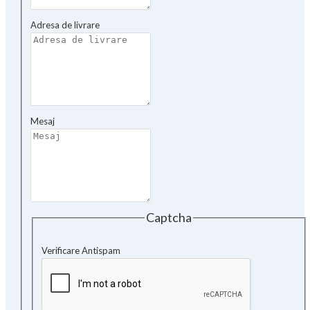
Adresa de livrare
Mesaj
Captcha
Verificare Antispam