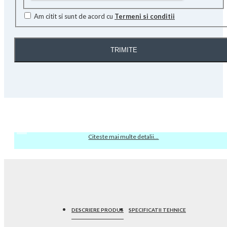
Am citit si sunt de acord cu
Termeni si conditii
TRIMITE
Citeste mai multe detalii...
DESCRIERE PRODUS
SPECIFICATII TEHNICE