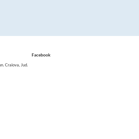
Facebook
n. Craiova, Jud.