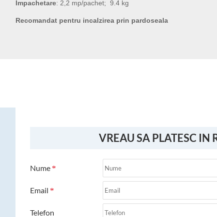
Impachetare
: 2,2 mp/pachet; 9.4 kg
Recomandat pentru incalzirea prin pardoseala
VREAU SA PLATESC IN 
Nume
Email
Telefon