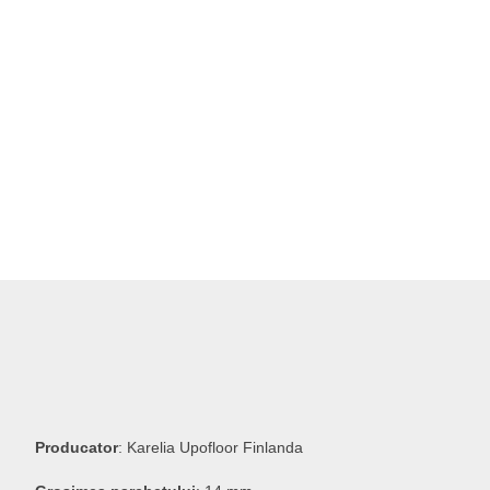
Producator
: Karelia Upofloor Finlanda