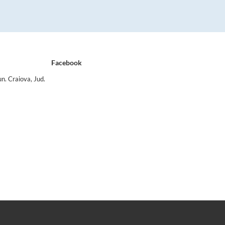
Facebook
n. Craiova, Jud.