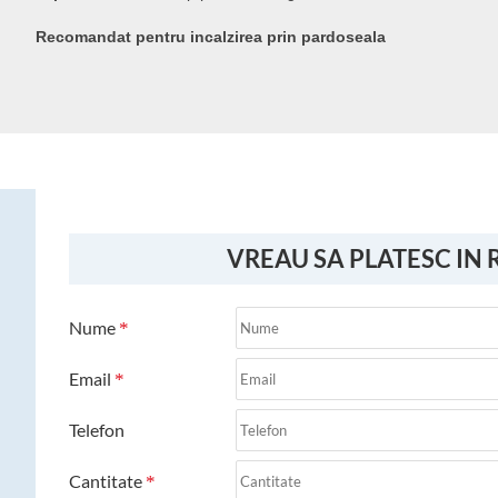
Recomandat pentru incalzirea prin pardoseala
VREAU SA PLATESC IN 
Nume
Email
Telefon
Cantitate