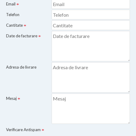
Email
Telefon
Cantitate
Date de facturare
Adresa de livrare
Mesaj
Verificare Antispam