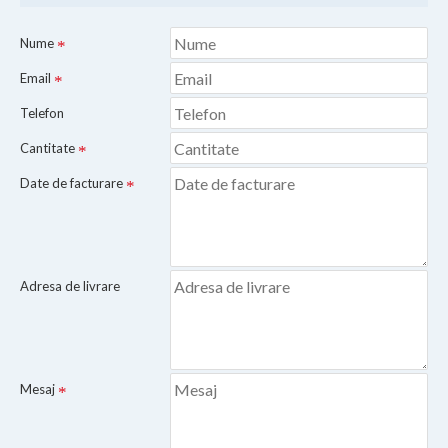
Nume
Email
Telefon
Cantitate
Date de facturare
Adresa de livrare
Mesaj