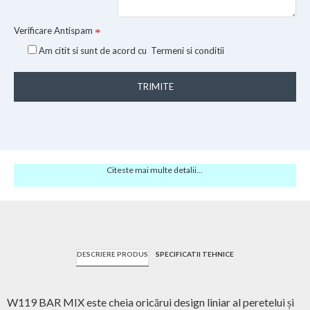
Verificare Antispam
Am citit si sunt de acord cu
Termeni si conditii
TRIMITE
Citeste mai multe detalii...
DESCRIERE PRODUS
SPECIFICATII TEHNICE
W119 BAR MIX este cheia oricărui design liniar al peretelui și