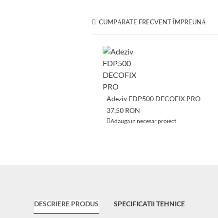
CUMPĂRATE FRECVENT ÎMPREUNĂ
Adeziv FDP500 DECOFIX PRO
37,50 RON
Adauga in necesar proiect
DESCRIERE PRODUS
SPECIFICATII TEHNICE