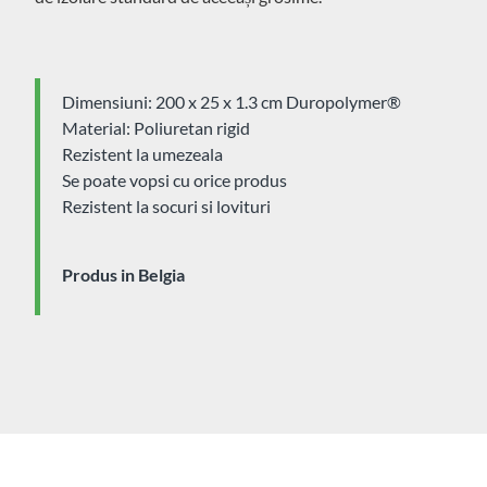
Dimensiuni: 200 x 25 x 1.3 cm Duropolymer® ‎ ‎
Material: Poliuretan rigid
Rezistent la umezeala
Se poate vopsi cu orice produs
Rezistent la socuri si lovituri
Produs in Belgia