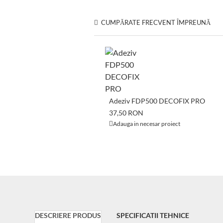
CUMPĂRATE FRECVENT ÎMPREUNĂ
Adeziv FDP500 DECOFIX PRO
37,50 RON
Adauga in necesar proiect
DESCRIERE PRODUS
SPECIFICATII TEHNICE