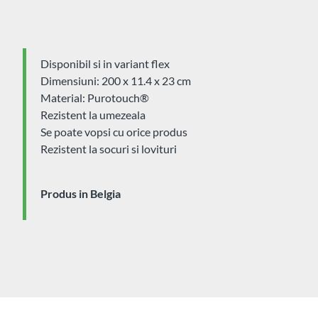
Disponibil si in variant flex
Dimensiuni: 200 x 11.4 x 23 cm
Material: Purotouch®
Rezistent la umezeala
Se poate vopsi cu orice produs
Rezistent la socuri si lovituri
Produs in Belgia