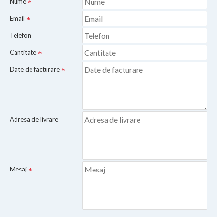
Nume
Email
Telefon
Cantitate
Date de facturare
Adresa de livrare
Mesaj