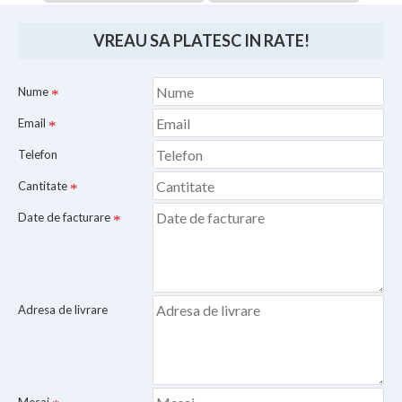
VREAU SA PLATESC IN RATE!
Nume
Email
Telefon
Cantitate
Date de facturare
Adresa de livrare