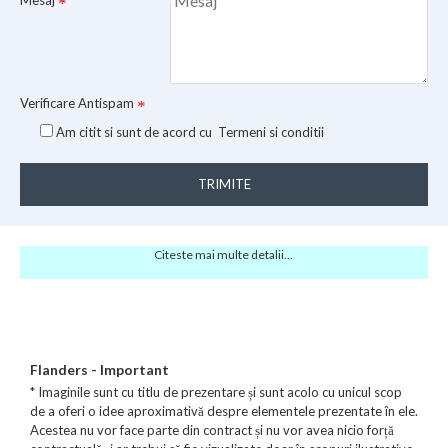
Mesaj
Verificare Antispam
Am citit si sunt de acord cu
Termeni si conditii
TRIMITE
Citeste mai multe detalii...
Flanders - Important
* Imaginile sunt cu titlu de prezentare și sunt acolo cu unicul scop
de a oferi o idee aproximativă despre elementele prezentate în ele.
Acestea nu vor face parte din contract și nu vor avea nicio forță