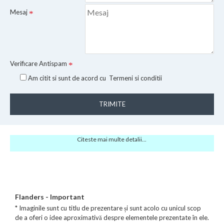
Mesaj
Verificare Antispam
Am citit si sunt de acord cu
Termeni si conditii
TRIMITE
Citeste mai multe detalii...
Flanders - Important
* Imaginile sunt cu titlu de prezentare și sunt acolo cu unicul scop
de a oferi o idee aproximativă despre elementele prezentate în ele.