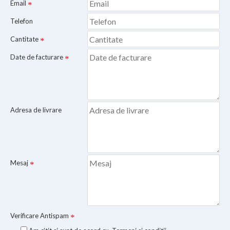
Email
Telefon
Cantitate
Date de facturare
Adresa de livrare
Mesaj
Verificare Antispam