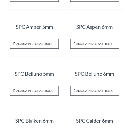
SPC Amber 5mm
SPC Aspen 6mm
ADAUGA IN NECESAR PROIECT
ADAUGA IN NECESAR PROIECT
SPC Belluno 5mm
SPC Belluno 6mm
ADAUGA IN NECESAR PROIECT
ADAUGA IN NECESAR PROIECT
SPC Blaiken 6mm
SPC Calder 6mm