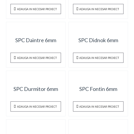
ADAUGA IN NECESAR PROIECT
ADAUGA IN NECESAR PROIECT
SPC Daintre 6mm
SPC Didnok 6mm
ADAUGA IN NECESAR PROIECT
ADAUGA IN NECESAR PROIECT
SPC Durmitor 6mm
SPC Fontin 6mm
ADAUGA IN NECESAR PROIECT
ADAUGA IN NECESAR PROIECT