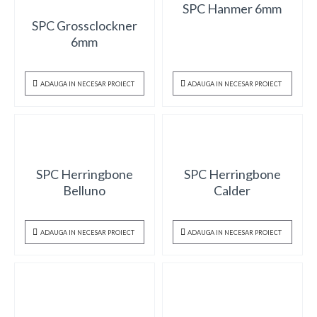
SPC Hanmer 6mm
SPC Grossclockner
6mm
ADAUGA IN NECESAR PROIECT
ADAUGA IN NECESAR PROIECT
SPC Herringbone
SPC Herringbone
Belluno
Calder
ADAUGA IN NECESAR PROIECT
ADAUGA IN NECESAR PROIECT