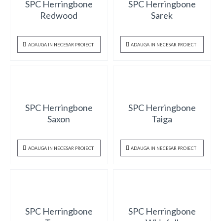
SPC Herringbone
SPC Herringbone
Redwood
Sarek
ADAUGA IN NECESAR PROIECT
ADAUGA IN NECESAR PROIECT
SPC Herringbone
SPC Herringbone
Saxon
Taiga
ADAUGA IN NECESAR PROIECT
ADAUGA IN NECESAR PROIECT
SPC Herringbone
SPC Herringbone