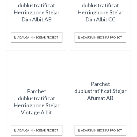
dublustratificat
dublustratificat
Herringbone Stejar
Herringbone Stejar
Dim Albit AB
Dim Albit CC
ADAUGA IN NECESAR PROIECT
ADAUGA IN NECESAR PROIECT
Parchet
dublustratificat Stejar
Parchet
Afumat AB
dublustratificat
Herringbone Stejar
Vintage Albit
ADAUGA IN NECESAR PROIECT
ADAUGA IN NECESAR PROIECT